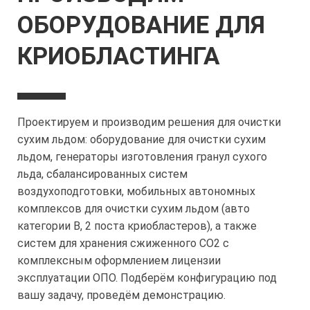
ОБОРУДОВАНИЕ ДЛЯ
КРИОБЛАСТИНГА
Проектируем и производим решения для очистки
сухим льдом: оборудование для очистки сухим
льдом, генераторы изготовления гранул сухого
льда, сбалансированных систем
воздухоподготовки, мобильных автономных
комплексов для очистки сухим льдом (авто
категории В, 2 поста криобластеров), а также
систем для хранения сжиженного СО2 с
комплексным оформлением лицензии
эксплуатации ОПО. Подберём конфигурацию под
вашу задачу, проведём демонстрацию.