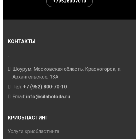
+79528007010
КОНТАКТЫ
.
Шоурум: Московская область, Красногорск, п.
Архангельское, 13А
Тел:
+7 (952) 800-70-10
Email:
info@silaholoda.ru
КРИОБЛАСТИНГ
Услуги криобластинга