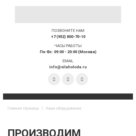
ПОЗВОНИТЕ НАМ
+7 (952) 800-70-10
ЧАСЫ РАБОТЫ
Пн-Вс: 09:00 - 20:00 (Москва)
EMAIL
info@silaholoda.ru
Главная страница
Наше оборудование
ПРОИЗВОДИМ