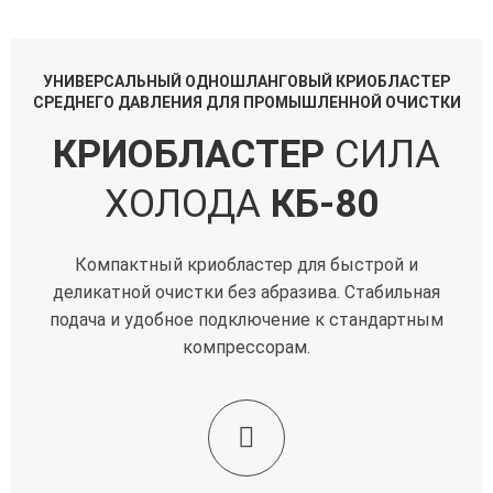
УНИВЕРСАЛЬНЫЙ ОДНОШЛАНГОВЫЙ КРИОБЛАСТЕР
СРЕДНЕГО ДАВЛЕНИЯ ДЛЯ ПРОМЫШЛЕННОЙ ОЧИСТКИ
КРИОБЛАСТЕР
СИЛА
ХОЛОДА
КБ-80
Компактный криобластер для быстрой и
деликатной очистки без абразива. Стабильная
подача и удобное подключение к стандартным
компрессорам.