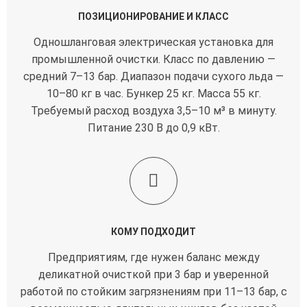
ПОЗИЦИОНИРОВАНИЕ И КЛАСС
Одношланговая электрическая установка для
промышленной очистки. Класс по давлению —
средний 7–13 бар. Диапазон подачи сухого льда —
10–80 кг в час. Бункер 25 кг. Масса 55 кг.
Требуемый расход воздуха 3,5–10 м³ в минуту.
Питание 230 В до 0,9 кВт.
КОМУ ПОДХОДИТ
Предприятиям, где нужен баланс между
деликатной очисткой при 3 бар и уверенной
работой по стойким загрязнениям при 11–13 бар, с