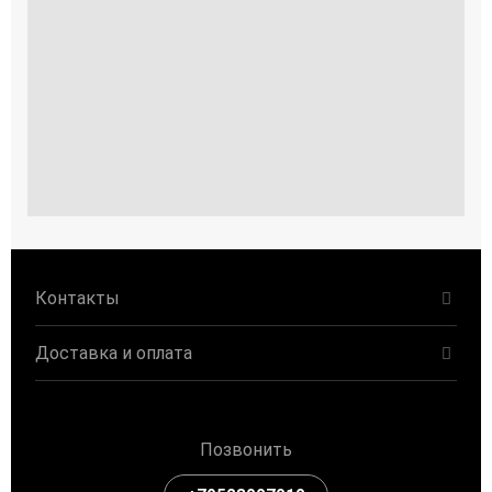
Контакты
Доставка и оплата
Позвонить